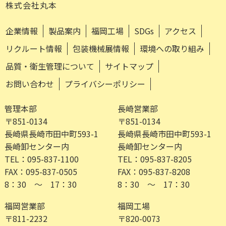
株式会社丸本
企業情報
製品案内
福岡工場
SDGs
アクセス
リクルート情報
包装機械展情報
環境への取り組み
品質・衛生管理について
サイトマップ
お問い合わせ
プライバシーポリシー
管理本部
長崎営業部
〒851-0134
〒851-0134
長崎県長崎市田中町593-1
長崎県長崎市田中町593-1
長崎卸センター内
長崎卸センター内
TEL：095-837-1100
TEL：095-837-8205
FAX：095-837-0505
FAX：095-837-8208
8：30 ～ 17：30
8：30 ～ 17：30
福岡営業部
福岡工場
〒811-2232
〒820-0073