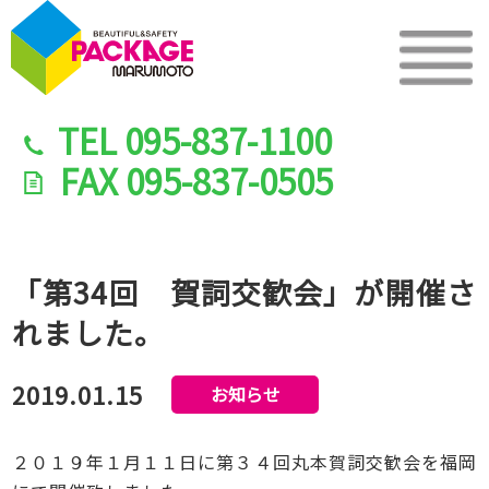
TEL
095-837-1100
FAX
095-837-0505
「第34回 賀詞交歓会」が開催さ
れました。
2019.01.15
お知らせ
２０１９年１月１１日に第３４回丸本賀詞交歓会を福岡