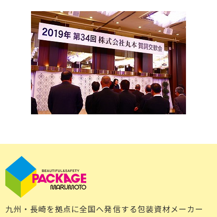
九州・長崎を拠点に全国へ発信する包装資材メーカー