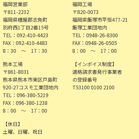
福岡営業部
福岡工場
〒811-2232
〒820-0073
福岡県糟屋郡志免町
福岡県飯塚市平恒477-21
別府西1丁目2番15号
飯塚工業団地内
TEL：092-410-4423
TEL：0948-26-8300
FAX：092-410-4483
FAX：0948-26-0505
8：30 ～ 17：30
8：00 ～ 17：00
熊本工場
【インボイス制度】
〒861-8031
適格請求書発行事業者
熊本県熊本市東区戸島町
の登録番号
920-27コスモ工業団地内
T53100 0100 2100
TEL：096-380-5219
FAX：096-380-1238
8：00 ～ 17：00
【休日】
土曜、日曜、祝日