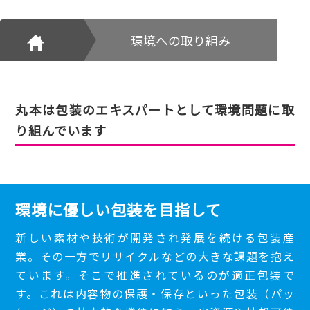
環境への取り組み
丸本は包装のエキスパートとして環境問題に取
り組んでいます
環境に優しい包装を目指して
新しい素材や技術が開発され発展を続ける包装産
業。その一方でリサイクルなどの大きな課題を抱え
ています。そこで推進されているのが適正包装で
す。これは内容物の保護・保存といった包装（パッ