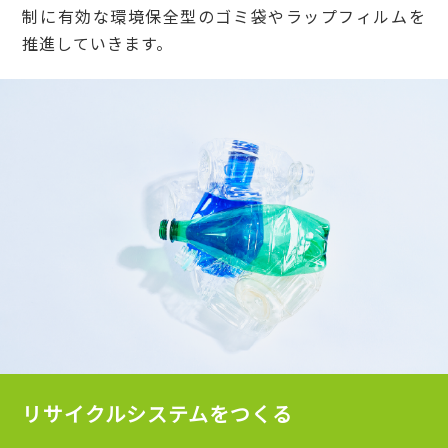
制に有効な環境保全型のゴミ袋やラップフィルムを
推進していきます。
リサイクルシステムをつくる