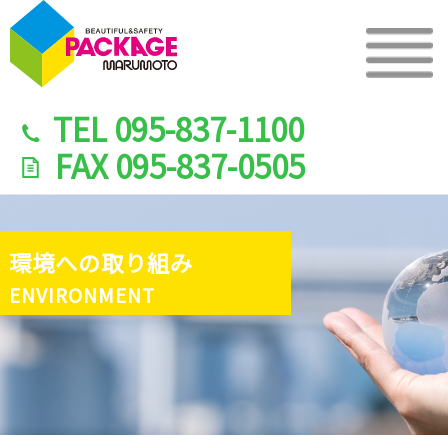
TEL
095-837-1100
FAX
095-837-0505
環境への取り組み
ENVIRONMENT