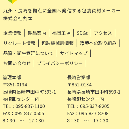
九州・長崎を拠点に全国へ発信する包装資材メーカー
株式会社丸本
企業情報
製品案内
福岡工場
SDGs
アクセス
リクルート情報
包装機械展情報
環境への取り組み
品質・衛生管理について
サイトマップ
お問い合わせ
プライバシーポリシー
管理本部
長崎営業部
〒851-0134
〒851-0134
長崎県長崎市田中町593-1
長崎県長崎市田中町593-1
長崎卸センター内
長崎卸センター内
TEL：095-837-1100
TEL：095-837-8205
FAX：095-837-0505
FAX：095-837-8208
8：30 ～ 17：30
8：30 ～ 17：30