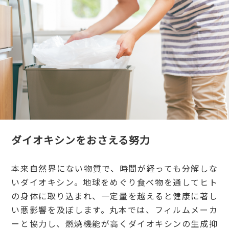
ダイオキシンをおさえる努力
本来自然界にない物質で、時間が経っても分解しな
いダイオキシン。地球をめぐり食べ物を通してヒト
の身体に取り込まれ、一定量を越えると健康に著し
い悪影響を及ぼします。丸本では、フィルムメーカ
ーと協力し、燃焼機能が高くダイオキシンの生成抑