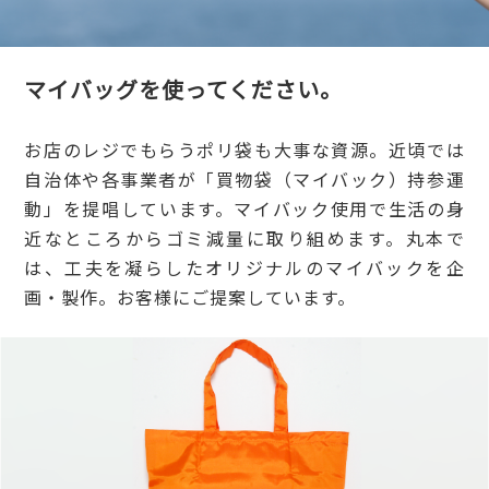
マイバッグを使ってください。
お店のレジでもらうポリ袋も大事な資源。近頃では
自治体や各事業者が「買物袋（マイバック）持参運
動」を提唱しています。マイバック使用で生活の身
近なところからゴミ減量に取り組めます。丸本で
は、工夫を凝らしたオリジナルのマイバックを企
画・製作。お客様にご提案しています。