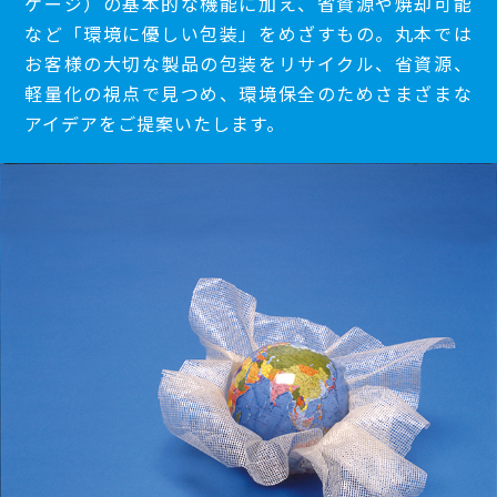
ケージ）の基本的な機能に加え、省資源や焼却可能
など「環境に優しい包装」をめざすもの。丸本では
お客様の大切な製品の包装をリサイクル、省資源、
軽量化の視点で見つめ、環境保全のためさまざまな
アイデアをご提案いたします。