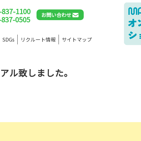
-837-1100
お問い合わせ
-837-0505
SDGs
リクルート情報
サイトマップ
ーアル致しました。