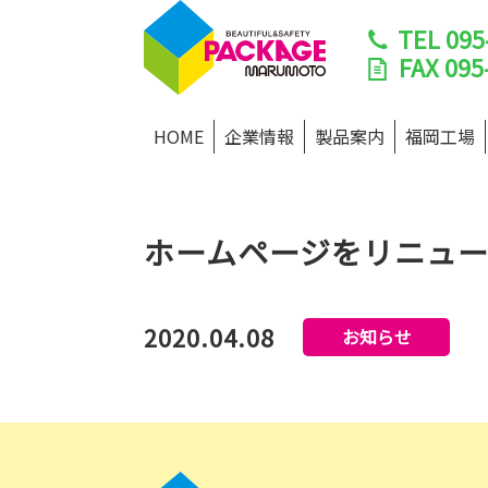
TEL
095
FAX
095
HOME
企業情報
製品案内
福岡工場
ホームページをリニュ
2020.04.08
お知らせ