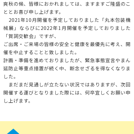
爽秋の候、皆様におかれましては、ますますご隆盛のこ
ととお喜び申し上げます。
2021年10月開催を予定しておりました「丸本包装機
械展」ならびに2022年1月開催を予定しておりました
「賀詞交歓会」ですが、
ご出席・ご来場の皆様の安全と健康を最優先に考え、開
催を中止することと致しました。
計画・準備を進めておりましたが、緊急事態宣言やまん
延防止等重点措置が続く中、断念せざるを得なくなりま
した。
まだまだ見通しが立たない状況ではありますが、次回
開催する運びとなりました際には、何卒宜しくお願い申
し上げます。