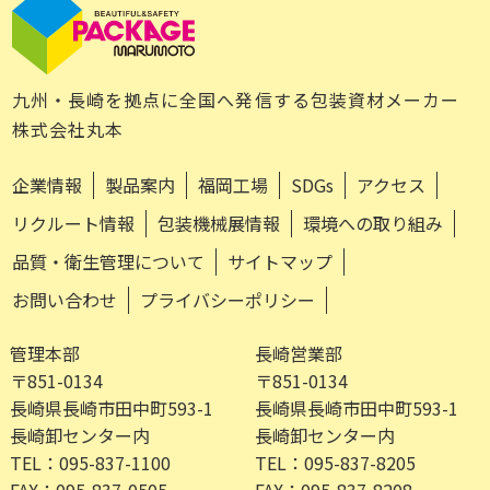
九州・長崎を拠点に全国へ発信する包装資材メーカー
株式会社丸本
企業情報
製品案内
福岡工場
SDGs
アクセス
リクルート情報
包装機械展情報
環境への取り組み
品質・衛生管理について
サイトマップ
お問い合わせ
プライバシーポリシー
管理本部
長崎営業部
〒851-0134
〒851-0134
長崎県長崎市田中町593-1
長崎県長崎市田中町593-1
長崎卸センター内
長崎卸センター内
TEL：095-837-1100
TEL：095-837-8205