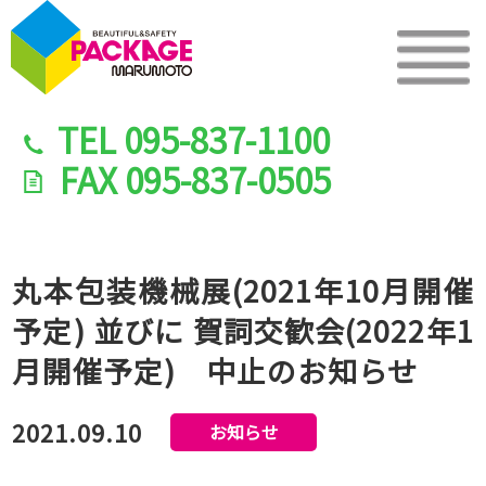
TEL
095-837-1100
FAX
095-837-0505
丸本包装機械展(2021年10月開催
予定) 並びに 賀詞交歓会(2022年1
月開催予定) 中止のお知らせ
2021.09.10
お知らせ