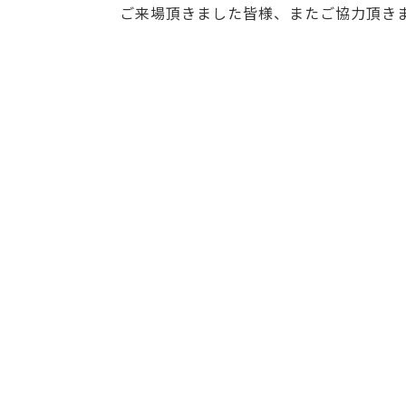
ご来場頂きました皆様、またご協力頂き