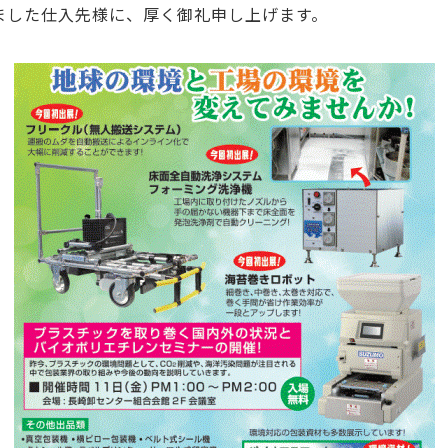
ました仕入先様に、厚く御礼申し上げます。