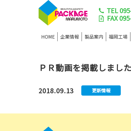
TEL
095
FAX
095
HOME
企業情報
製品案内
福岡工場
ＰＲ動画を掲載しまし
2018.09.13
更新情報