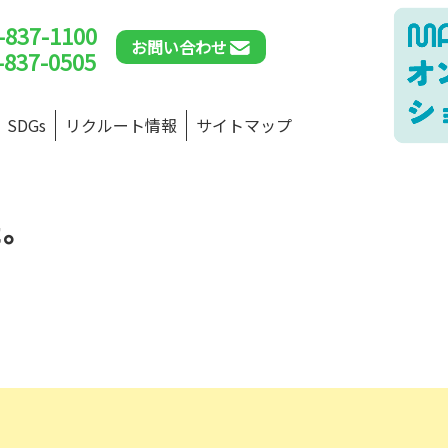
-837-1100
お問い合わせ
-837-0505
SDGs
リクルート情報
サイトマップ
た。