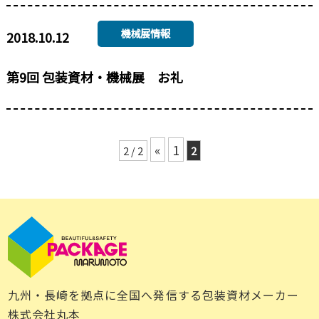
機械展情報
2018.10.12
第9回 包装資材・機械展 お礼
«
1
2 / 2
2
九州・長崎を拠点に全国へ発信する包装資材メーカー
株式会社丸本