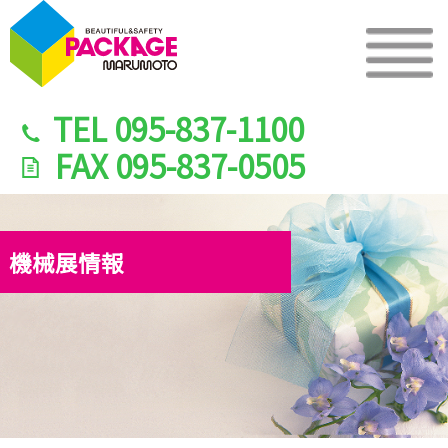
TEL
095-837-1100
FAX
095-837-0505
機械展情報