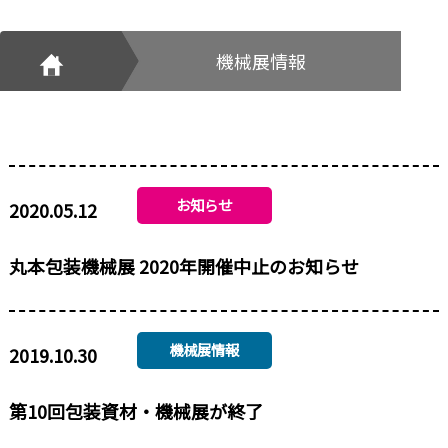
機械展情報
お知らせ
2020.05.12
丸本包装機械展 2020年開催中止のお知らせ
機械展情報
2019.10.30
第10回包装資材・機械展が終了