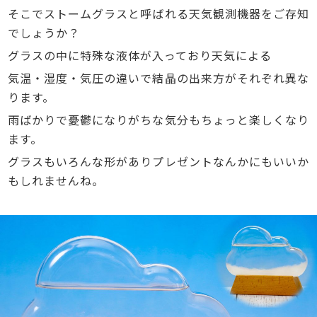
そこでストームグラスと呼ばれる天気観測機器をご存知
でしょうか？
グラスの中に特殊な液体が入っており天気による
気温・湿度・気圧の違いで結晶の出来方がそれぞれ異な
ります。
雨ばかりで憂鬱になりがちな気分もちょっと楽しくなり
ます。
グラスもいろんな形がありプレゼントなんかにもいいか
もしれませんね。