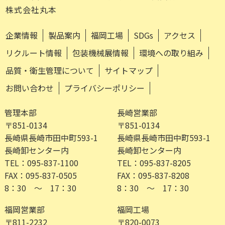
株式会社丸本
企業情報
製品案内
福岡工場
SDGs
アクセス
リクルート情報
包装機械展情報
環境への取り組み
品質・衛生管理について
サイトマップ
お問い合わせ
プライバシーポリシー
管理本部
長崎営業部
〒851-0134
〒851-0134
長崎県長崎市田中町593-1
長崎県長崎市田中町593-1
長崎卸センター内
長崎卸センター内
TEL：095-837-1100
TEL：095-837-8205
FAX：095-837-0505
FAX：095-837-8208
8：30 ～ 17：30
8：30 ～ 17：30
福岡営業部
福岡工場
〒811-2232
〒820-0073