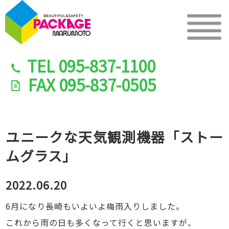
TEL
095-837-1100
FAX
095-837-0505
ユニークな天気観測機器「ストー
ムグラス」
2022.06.20
6月になり長崎もいよいよ梅雨入りしました。
これから雨の日も多くなって行くと思いますが、