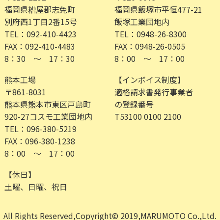
福岡県糟屋郡志免町
福岡県飯塚市平恒477-21
別府西1丁目2番15号
飯塚工業団地内
TEL：092-410-4423
TEL：0948-26-8300
FAX：092-410-4483
FAX：0948-26-0505
8：30 ～ 17：30
8：00 ～ 17：00
熊本工場
【インボイス制度】
〒861-8031
適格請求書発行事業者
熊本県熊本市東区戸島町
の登録番号
920-27コスモ工業団地内
T53100 0100 2100
TEL：096-380-5219
FAX：096-380-1238
8：00 ～ 17：00
【休日】
土曜、日曜、祝日
All Rights Reserved,Copyright© 2019,MARUMOTO Co.,Ltd.