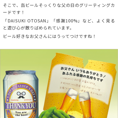
そこで、缶ビールそっくりな父の日のグリーティングカ
ードです！
「DAISUKI OTOSAN」「感謝100%」など、よく見る
と遊び心が散りばめられています。
ビール好きなお父さんにはうってつけですね！