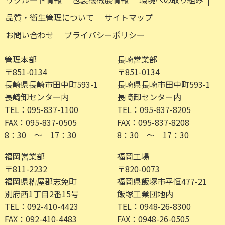
品質・衛生管理について
サイトマップ
お問い合わせ
プライバシーポリシー
管理本部
長崎営業部
〒851-0134
〒851-0134
長崎県長崎市田中町593-1
長崎県長崎市田中町593-1
長崎卸センター内
長崎卸センター内
TEL：095-837-1100
TEL：095-837-8205
FAX：095-837-0505
FAX：095-837-8208
8：30 ～ 17：30
8：30 ～ 17：30
福岡営業部
福岡工場
〒811-2232
〒820-0073
福岡県糟屋郡志免町
福岡県飯塚市平恒477-21
別府西1丁目2番15号
飯塚工業団地内
TEL：092-410-4423
TEL：0948-26-8300
FAX：092-410-4483
FAX：0948-26-0505