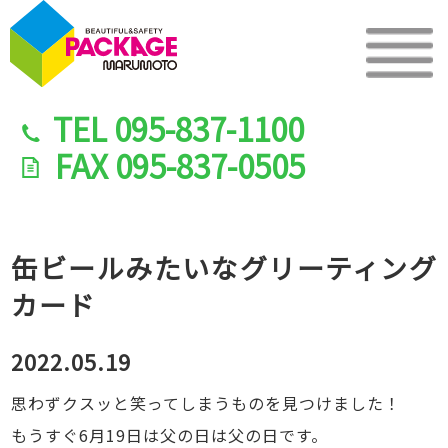
TEL
095-837-1100
FAX
095-837-0505
缶ビールみたいなグリーティング
カード
2022.05.19
思わずクスッと笑ってしまうものを見つけました！
もうすぐ6月19日は父の日は父の日です。